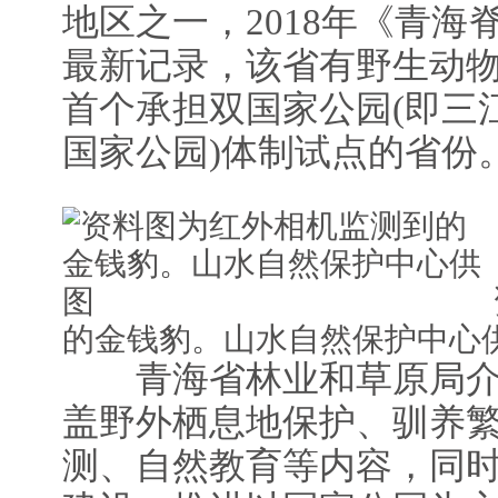
地区之一，2018年《青
最新记录，该省有野生动物
首个承担双国家公园(即三
国家公园)体制试点的省份
的金钱豹。山水自然保护中心
青海省林业和草原局介绍
盖野外栖息地保护、驯养
测、自然教育等内容，同