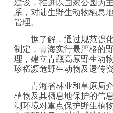
建设，推进以国家公园为
系，对陆生野生动物栖息
管理。
据了解，通过规范强化
制定，青海实行最严格的
理，建立青藏高原野生动
珍稀濒危野生动物及遗传
青海省林业和草原局介
植物及其栖息地保护的信
测环境对重点保护野生植