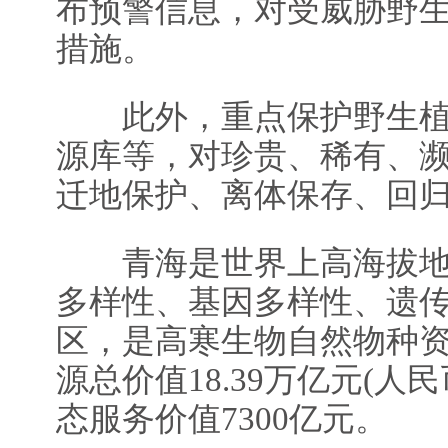
布预警信息，对受威胁野
措施。
此外，重点保护野生植
源库等，对珍贵、稀有、
迁地保护、离体保存、回
青海是世界上高海拔地
多样性、基因多样性、遗
区，是高寒生物自然物种
源总价值18.39万亿元(人
态服务价值7300亿元。