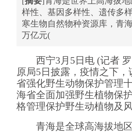
[
摘要
]青海是世界上高海拔
样性、基因多样性、遗传多
寒生物自然物种资源库，青海的
万亿元(
西宁3月5日电 (记者 
原局5日披露，疫情之下，
省强化野生动物保护管理十
海省全面加强野生植物保
格管理保护野生动植物及
青海是全球高海拔地区