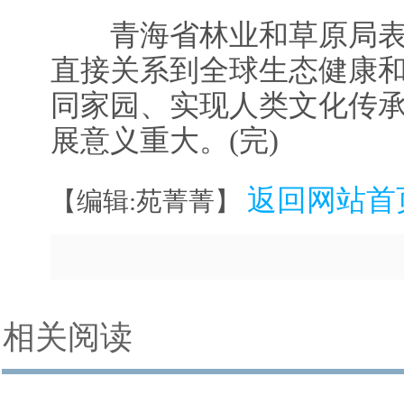
青海省林业和草原局表
直接关系到全球生态健康
同家园、实现人类文化传
展意义重大。(完)
返回网站首
【编辑:苑菁菁】
相关阅读